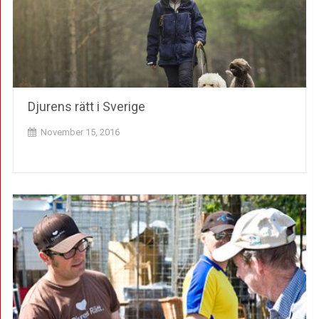
Djurens rätt i Sverige
November 15, 2016