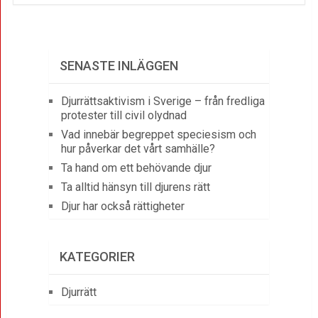
SENASTE INLÄGGEN
Djurrättsaktivism i Sverige – från fredliga
protester till civil olydnad
Vad innebär begreppet speciesism och
hur påverkar det vårt samhälle?
Ta hand om ett behövande djur
Ta alltid hänsyn till djurens rätt
Djur har också rättigheter
KATEGORIER
Djurrätt