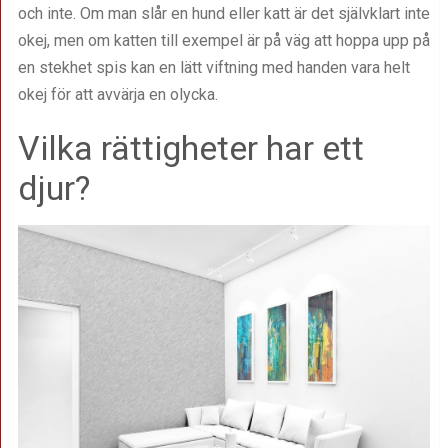
och inte. Om man slår en hund eller katt är det självklart inte
okej, men om katten till exempel är på väg att hoppa upp på
en stekhet spis kan en lätt viftning med handen vara helt
okej för att avvärja en olycka.
Vilka rättigheter har ett
djur?