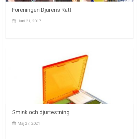
Föreningen Djurens Rätt
Juni 21, 2017
Smink och djurtestning
Maj 27, 2021