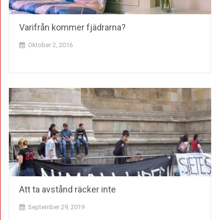
Varifrån kommer fjädrarna?
Oktober 2, 2016
Att ta avstånd räcker inte
September 29, 2019