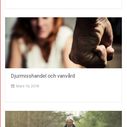
Djurmisshandel och vanvård
Mars 16, 2018