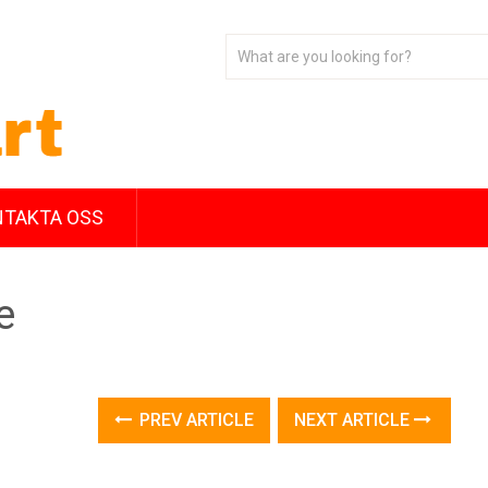
TAKTA OSS
e
PREV ARTICLE
NEXT ARTICLE