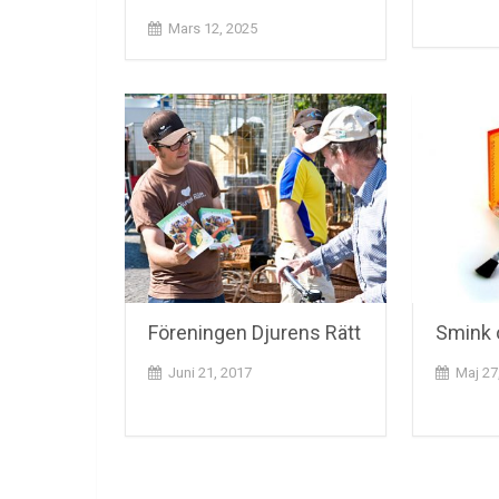
Mars 12, 2025
Föreningen Djurens Rätt
Smink 
Juni 21, 2017
Maj 27